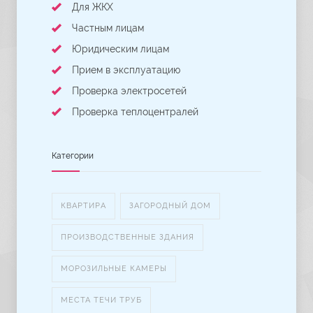
Для ЖКХ
Частным лицам
Юридическим лицам
Прием в эксплуатацию
Проверка электросетей
Проверка теплоцентралей
Категории
КВАРТИРА
ЗАГОРОДНЫЙ ДОМ
ПРОИЗВОДСТВЕННЫЕ ЗДАНИЯ
МОРОЗИЛЬНЫЕ КАМЕРЫ
МЕСТА ТЕЧИ ТРУБ