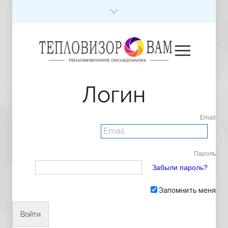
Логин
Email
Пароль
Забыли пароль?
Запомнить меня