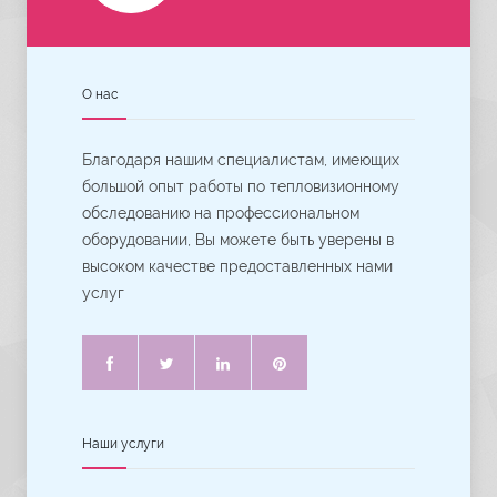
О нас
Благодаря нашим специалистам, имеющих
большой опыт работы по тепловизионному
обследованию на профессиональном
оборудовании, Вы можете быть уверены в
высоком качестве предоставленных нами
услуг
Наши услуги