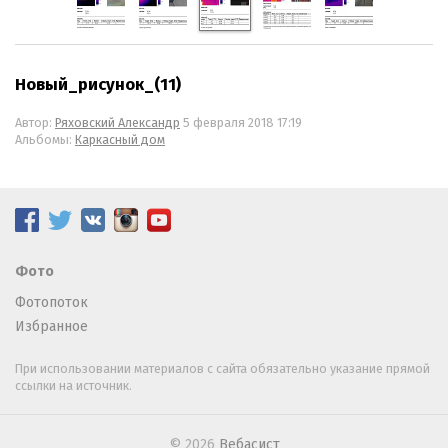
Новый_рисунок_(11)
Автор:
Ряховский Александр
5 февраля 2018 17:19
Альбомы:
Каркасный дом
Фото
Фотопоток
Избранное
При использовании материалов с сайта обязательно указание прямой
ссылки на источник.
© 2026
Вебасист