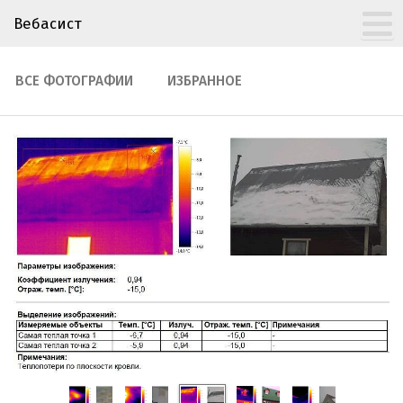
Вебасист
ВСЕ ФОТОГРАФИИ
ИЗБРАННОЕ