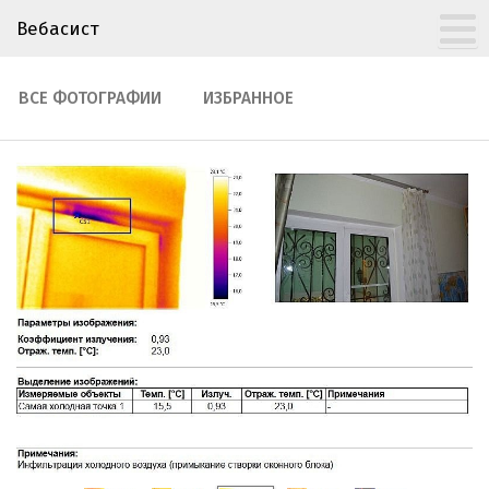
Вебасист
ВСЕ ФОТОГРАФИИ
ИЗБРАННОЕ