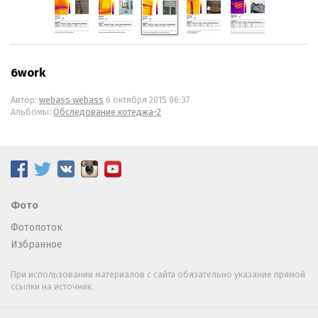
6work
Автор:
webass webass
6 октября 2015 06:37
Альбомы:
Обследование котеджа-2
Фото
Фотопоток
Избранное
При использовании материалов с сайта обязательно указание прямой
ссылки на источник.