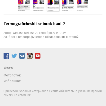
Termograficheskii-snimok-bani-7
Автор:
webass webass
23 сентября 2015 17:39
Альбомы:
Теплографическое обследование щитовой
Фото
Фотопоток
Избранное
При использовании материалов с сайта обязательно указание прямой
ссылки на источник.