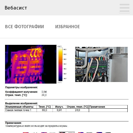
Вебасист
ВСЕ ФОТОГРАФИИ
ИЗБРАННОЕ