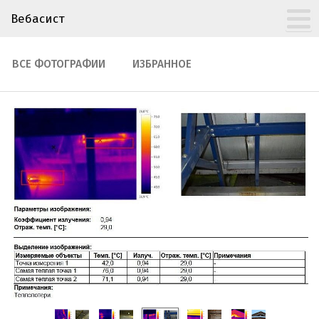
Вебасист
ВСЕ ФОТОГРАФИИ
ИЗБРАННОЕ