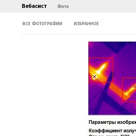
Вебасист
Фото
ВСЕ ФОТОГРАФИИ
ИЗБРАННОЕ