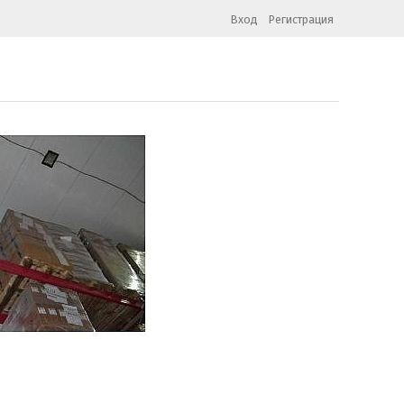
Вход
Регистрация