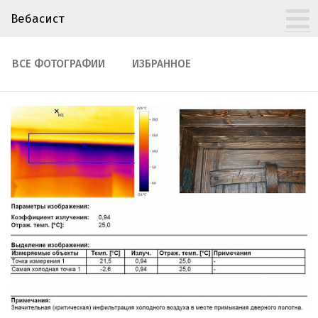
Вебасист
ВСЕ ФОТОГРАФИИ
ИЗБРАННОЕ