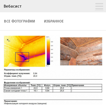
Вебасист
ВСЕ ФОТОГРАФИИ
ИЗБРАННОЕ