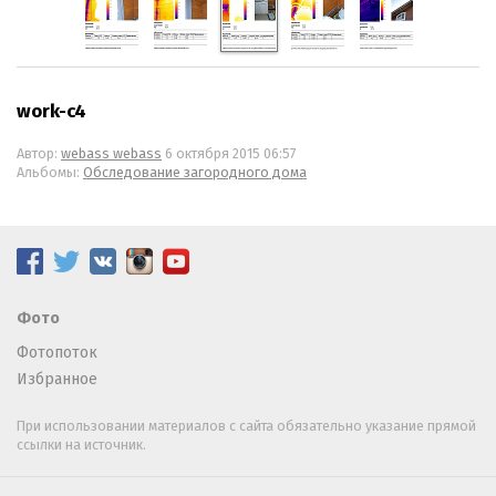
work-c4
Автор:
webass webass
6 октября 2015 06:57
Альбомы:
Обследование загородного дома
Фото
Фотопоток
Избранное
При использовании материалов с сайта обязательно указание прямой
ссылки на источник.