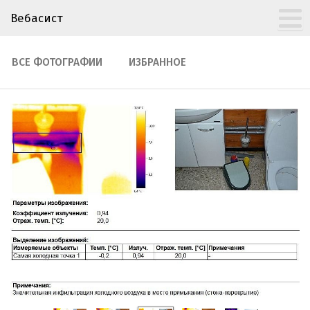
Вебасист
ВСЕ ФОТОГРАФИИ
ИЗБРАННОЕ