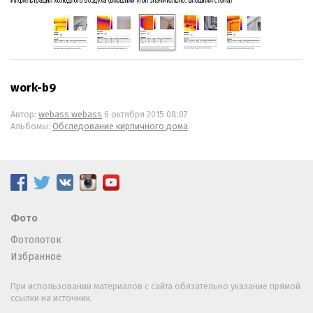
work-b9
Автор:
webass webass
6 октября 2015 08:07
Альбомы:
Обследование кирпичного дома
Фото
Фотопоток
Избранное
При использовании материалов с сайта обязательно указание прямой
ссылки на источник.