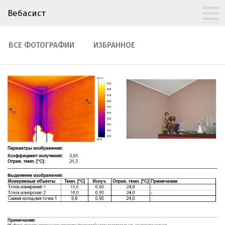
Вебасист
ВСЕ ФОТОГРАФИИ
ИЗБРАННОЕ