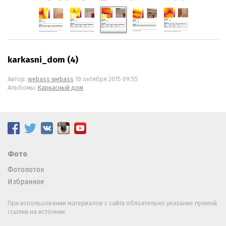
karkasni_dom (4)
Автор:
webass webass
10 октября 2015 09:55
Альбомы:
Каркасный дом
Фото
Фотопоток
Избранное
При использовании материалов с сайта обязательно указание прямой
ссылки на источник.