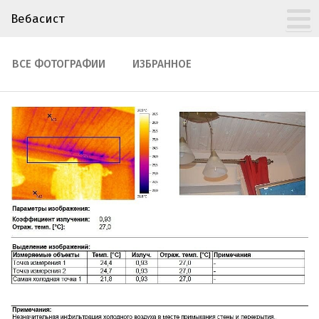
Вебасист
ВСЕ ФОТОГРАФИИ
ИЗБРАННОЕ