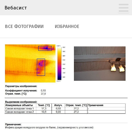
Вебасист
ВСЕ ФОТОГРАФИИ
ИЗБРАННОЕ