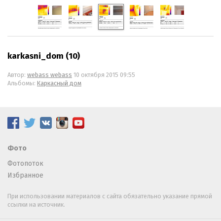
karkasni_dom (10)
Автор:
webass webass
10 октября 2015 09:55
Альбомы:
Каркасный дом
Фото
Фотопоток
Избранное
При использовании материалов с сайта обязательно указание прямой
ссылки на источник.