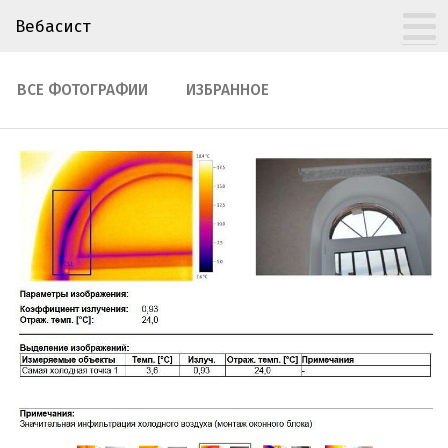
Вебасист
ВСЕ ФОТОГРАФИИ
ИЗБРАННОЕ