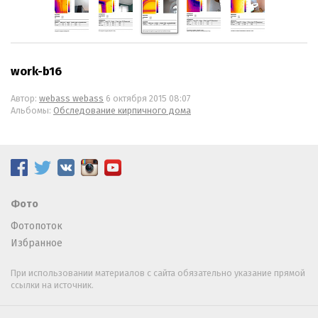
work-b16
Автор:
webass webass
6 октября 2015 08:07
Альбомы:
Обследование кирпичного дома
Фото
Фотопоток
Избранное
При использовании материалов с сайта обязательно указание прямой
ссылки на источник.