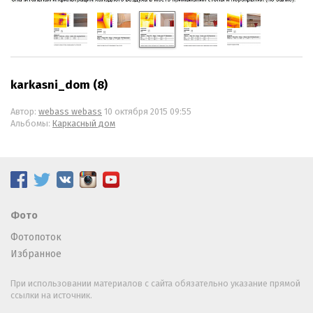
karkasni_dom (8)
Автор:
webass webass
10 октября 2015 09:55
Альбомы:
Каркасный дом
Фото
Фотопоток
Избранное
При использовании материалов с сайта обязательно указание прямой
ссылки на источник.