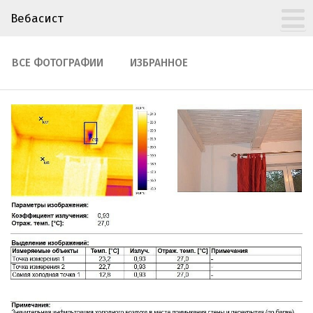
Вебасист
ВСЕ ФОТОГРАФИИ
ИЗБРАННОЕ