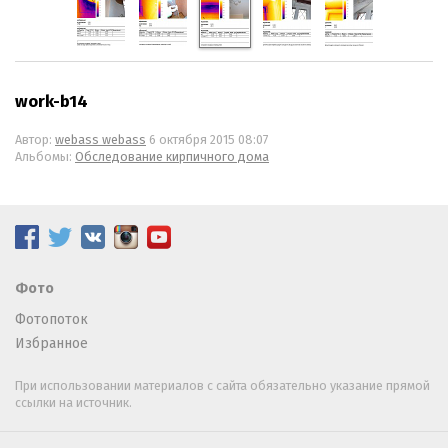
work-b14
Автор:
webass webass
6 октября 2015 08:07
Альбомы:
Обследование кирпичного дома
Фото
Фотопоток
Избранное
При использовании материалов с сайта обязательно указание прямой
ссылки на источник.