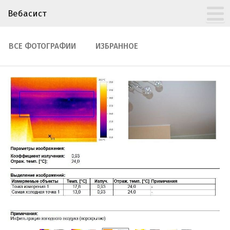
Вебасист
ВСЕ ФОТОГРАФИИ
ИЗБРАННОЕ