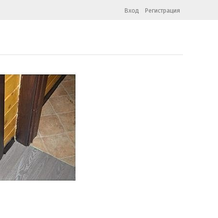
Вход
Регистрация