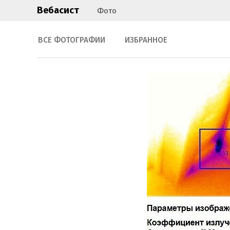
Вебасист
Фото
ВСЕ ФОТОГРАФИИ
ИЗБРАННОЕ